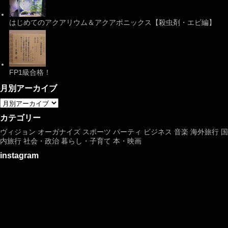
はじめてのアクアリウム＆アクアポニックス【殺虫剤・エビ編】
FP1級合格！
月別アーカイブ
カテゴリー
ヴィジョン
オーガナイズ
スポーツ
パーティ
ビジネス
音楽
海外旅行
国
内旅行
社会・政治
暮らし・子育て
本・映画
instagram