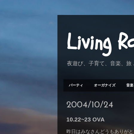
Living 
夜遊び、子育て、音楽、旅 .
パーティ
オーガナイズ
音楽
2004/10/24
10.22~23 OVA
昨日はみなさんどうもありがと