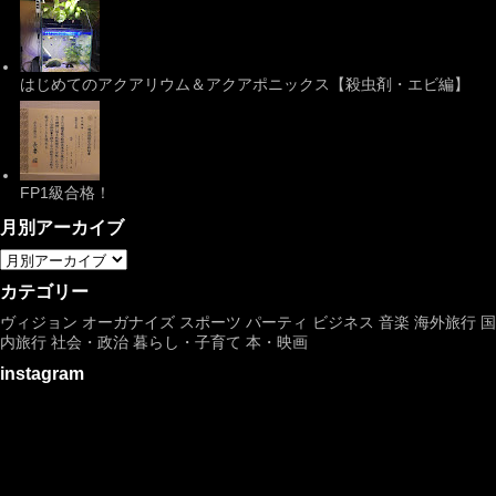
はじめてのアクアリウム＆アクアポニックス【殺虫剤・エビ編】
FP1級合格！
月別アーカイブ
カテゴリー
ヴィジョン
オーガナイズ
スポーツ
パーティ
ビジネス
音楽
海外旅行
国
内旅行
社会・政治
暮らし・子育て
本・映画
instagram