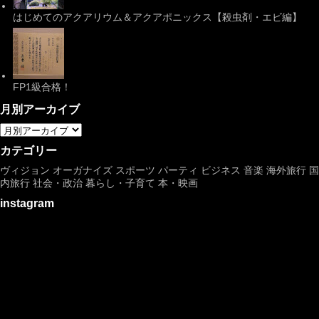
はじめてのアクアリウム＆アクアポニックス【殺虫剤・エビ編】
FP1級合格！
月別アーカイブ
カテゴリー
ヴィジョン
オーガナイズ
スポーツ
パーティ
ビジネス
音楽
海外旅行
国
内旅行
社会・政治
暮らし・子育て
本・映画
instagram