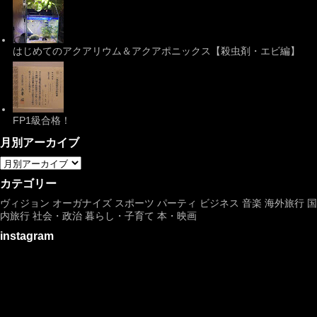
はじめてのアクアリウム＆アクアポニックス【殺虫剤・エビ編】
FP1級合格！
月別アーカイブ
カテゴリー
ヴィジョン
オーガナイズ
スポーツ
パーティ
ビジネス
音楽
海外旅行
国
内旅行
社会・政治
暮らし・子育て
本・映画
instagram