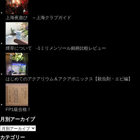
上海夜遊び ～上海クラブガイド
煙草について -1ミリメンソール銘柄比較レビュー
はじめてのアクアリウム＆アクアポニックス【殺虫剤・エビ編】
FP1級合格！
月別アーカイブ
カテゴリー