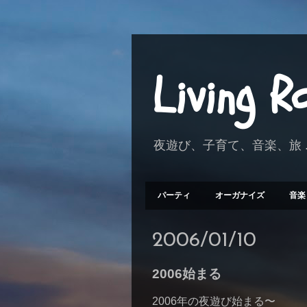
Living 
夜遊び、子育て、音楽、旅 .
パーティ
オーガナイズ
音楽
2006/01/10
2006始まる
2006年の夜遊び始まる〜