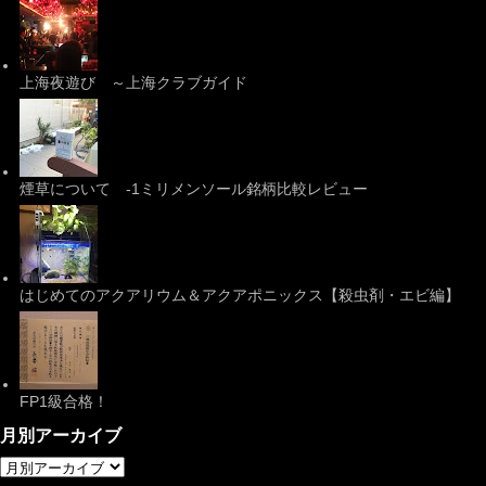
上海夜遊び ～上海クラブガイド
煙草について -1ミリメンソール銘柄比較レビュー
はじめてのアクアリウム＆アクアポニックス【殺虫剤・エビ編】
FP1級合格！
月別アーカイブ