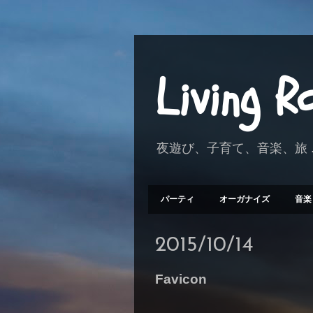
Living 
夜遊び、子育て、音楽、旅 .
パーティ
オーガナイズ
音楽
2015/10/14
Favicon