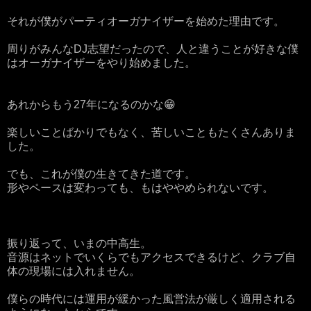
それが僕がパーティオーガナイザーを始めた理由です。
周りがみんなDJ志望だったので、人と違うことが好きな僕
はオーガナイザーをやり始めました。
あれからもう27年になるのかな😁
楽しいことばかりでもなく、苦しいこともたくさんありま
した。
でも、これが僕の生きてきた道です。
形やペースは変わっても、もはややめられないです。
振り返って、いまの中高生。
音源はネットでいくらでもアクセスできるけど、クラブ自
体の現場には入れません。
僕らの時代には運用が緩かった風営法が厳しく適用される