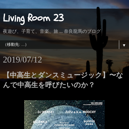
Living Room 23
夜遊び、子育て、音楽、旅 ... 奈良龍馬のブログ
▼
2019/07/12
【中高生とダンスミュージック】〜な
んで中高生を呼びたいのか？