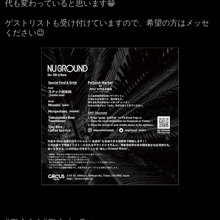
代も変わっていると思います😁
ゲストリストも受け付けていますので、希望の方はメッセ
ください😉