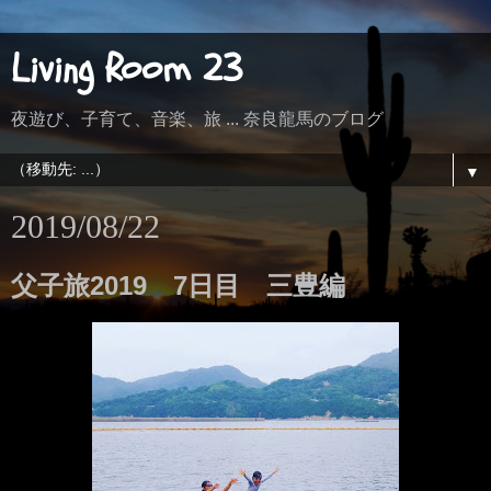
Living Room 23
夜遊び、子育て、音楽、旅 ... 奈良龍馬のブログ
▼
2019/08/22
父子旅2019 7日目 三豊編