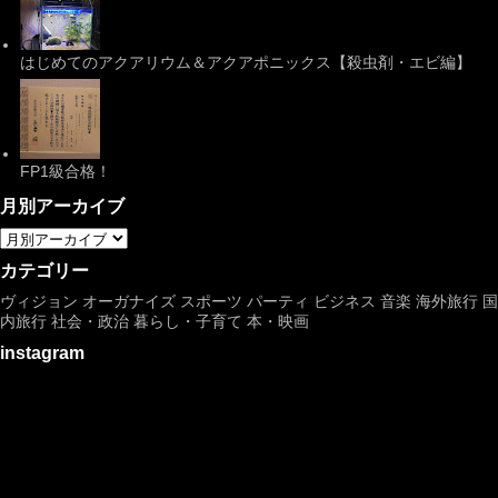
はじめてのアクアリウム＆アクアポニックス【殺虫剤・エビ編】
FP1級合格！
月別アーカイブ
カテゴリー
ヴィジョン
オーガナイズ
スポーツ
パーティ
ビジネス
音楽
海外旅行
国
内旅行
社会・政治
暮らし・子育て
本・映画
instagram