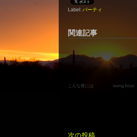
Label:
パーティ
関連記事
こんな夜には
swing boys
次の投稿