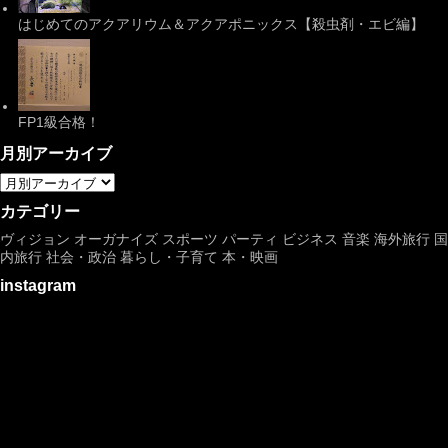
はじめてのアクアリウム＆アクアポニックス【殺虫剤・エビ編】
FP1級合格！
月別アーカイブ
カテゴリー
ヴィジョン
オーガナイズ
スポーツ
パーティ
ビジネス
音楽
海外旅行
国
内旅行
社会・政治
暮らし・子育て
本・映画
instagram