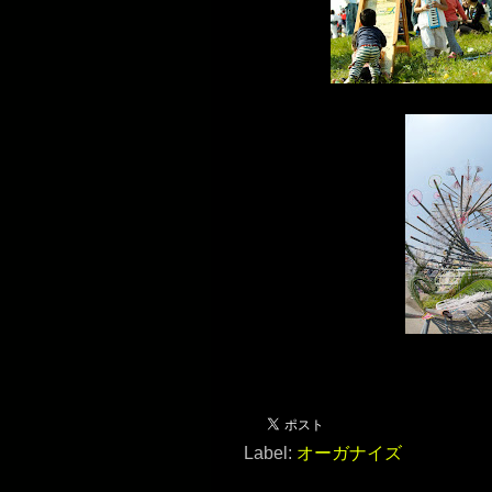
Label:
オーガナイズ