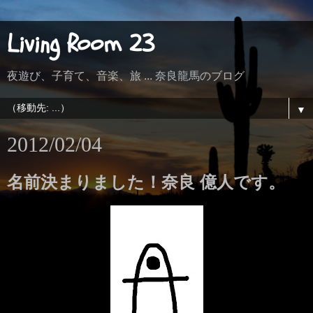
Living Room 23
夜遊び、子育て、音楽、旅 ... 奈良龍馬のブログ
▼
2012/02/04
名前決まりました！奈良 億人です。