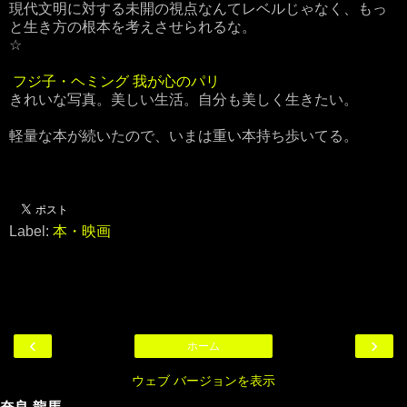
現代文明に対する未開の視点なんてレベルじゃなく、もっ
と生き方の根本を考えさせられるな。
☆
フジ子・ヘミング 我が心のパリ
きれいな写真。美しい生活。自分も美しく生きたい。
軽量な本が続いたので、いまは重い本持ち歩いてる。
Label:
本・映画
‹
›
ホーム
ウェブ バージョンを表示