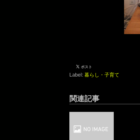
Label:
暮らし・子育て
関連記事