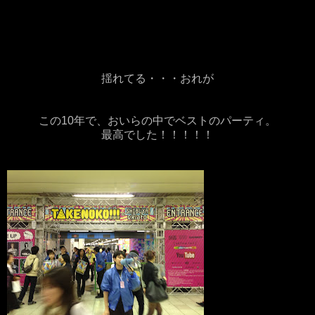
揺れてる・・・おれが
この10年で、おいらの中でベストのパーティ。
最高でした！！！！！