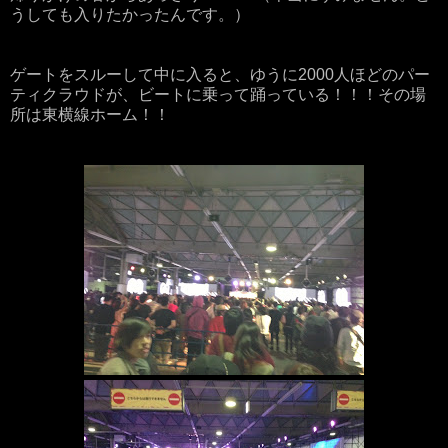
うしても入りたかったんです。）
ゲートをスルーして中に入ると、ゆうに2000人ほどのパー
ティクラウドが、ビートに乗って踊っている！！！その場
所は東横線ホーム！！