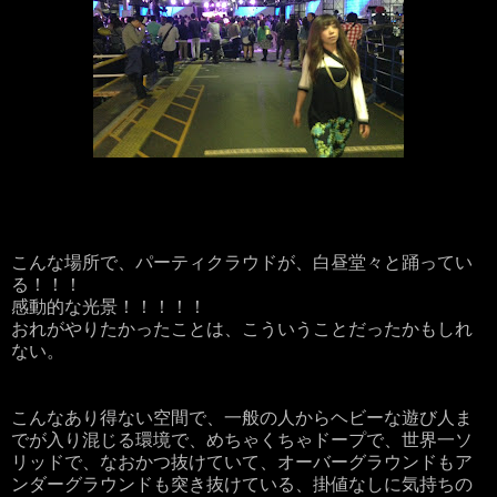
こんな場所で、パーティクラウドが、白昼堂々と踊ってい
る！！！
感動的な光景！！！！！
おれがやりたかったことは、こういうことだったかもしれ
ない。
こんなあり得ない空間で、一般の人からヘビーな遊び人ま
でが入り混じる環境で、めちゃくちゃドープで、世界一ソ
リッドで、なおかつ抜けていて、オーバーグラウンドもア
ンダーグラウンドも突き抜けている、掛値なしに気持ちの