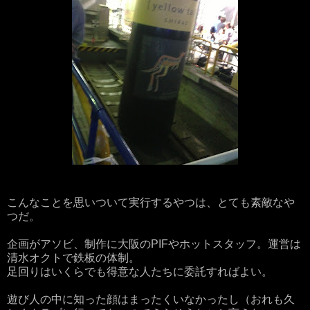
こんなことを思いついて実行するやつは、とても素敵なや
つだ。
企画がアソビ、制作に大阪のPIFやホットスタッフ。運営は
清水オクトで鉄板の体制。
足回りはいくらでも得意な人たちに委託すればよい。
遊び人の中に知った顔はまったくいなかったし（おれも久