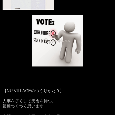
【NU VILLAGEのつくりかた９】
人事を尽くして天命を待つ。
最近つくづく思います。