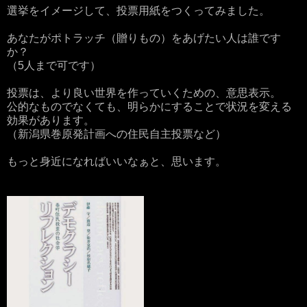
選挙をイメージして、投票用紙をつくってみました。
あなたがポトラッチ（贈りもの）をあげたい人は誰です
か？
（5人まで可です）
投票は、より良い世界を作っていくための、意思表示。
公的なものでなくても、明らかにすることで状況を変える
効果があります。
（新潟県巻原発計画への住民自主投票など）
もっと身近になればいいなぁと、思います。