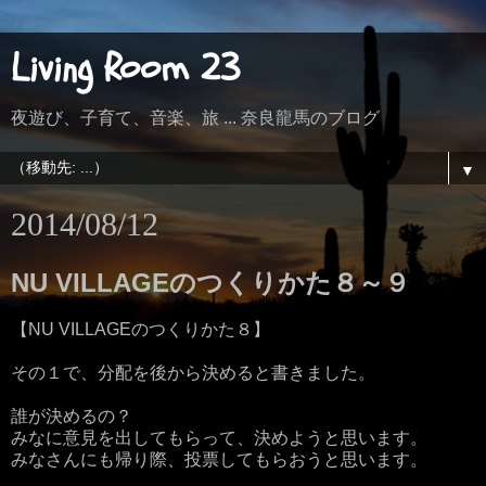
Living Room 23
夜遊び、子育て、音楽、旅 ... 奈良龍馬のブログ
▼
2014/08/12
NU VILLAGEのつくりかた８～９
【
NU VILLAGEのつくりかた８
】
その１で、分配を後から決めると書きました。
誰が決めるの？
みなに意見を出してもらって、決めようと思います。
みなさんにも帰り際、投票してもらおうと思います。