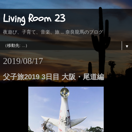
Living Room 23
夜遊び、子育て、音楽、旅 ... 奈良龍馬のブログ
▼
2019/08/17
父子旅2019 3日目 大阪・尾道編