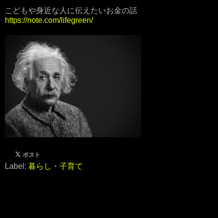
こどもや身近な人に伝えたいお金の話
https://note.com/lifegreen/
Label:
暮らし・子育て