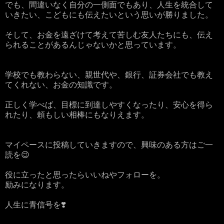
でも、間違いなく自分の一側面でもあり、人生を統合して
いきたい、こどもにも伝えたいという思いが勝りました。
そして、お金を遠ざけて考えて苦しむ友人たちにも、伝え
られることがあるんじゃないかと思っています。
学校でも教わらない、親世代や、銀行、証券会社でも教え
てくれない、お金の知識です。
正しく学べば、目標に到達しやすくなったり、安心を得ら
れたり、頼もしい相棒にもなりえます。
マイペースに投稿していきますので、興味のある方はご一
読を😉
役に立ったと思ったらいいねやフォローを。
励みになります。
人生に青信号を❣️