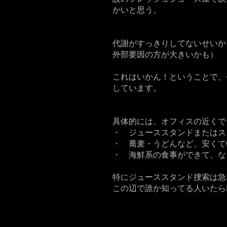
かいと思う。
代謝がすっきりしてないせいか
外部要因の方が大きいかも）
これはいかん！ということで、
しています。
具体的には、オフィスの近くで
・ ジューススタンドまたはス
・ 蕎麦・うどんなど、安くて
・ 海鮮系の食事ができて、な
特にジューススタンド捜索は急
この辺で誰か知ってる人いたら