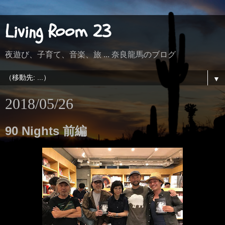
Living Room 23
夜遊び、子育て、音楽、旅 ... 奈良龍馬のブログ
▼
2018/05/26
90 Nights 前編